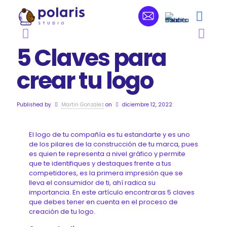
5 Claves para
crear tu logo
Published by
Martin Gonzalez
on
diciembre 12, 2022
El logo de tu compañía es tu estandarte y es uno
de los pilares de la construcción de tu marca, pues
es quien te representa a nivel gráfico y permite
que te identifiques y destaques frente a tus
competidores, es la primera impresión que se
lleva el consumidor de ti, ahí radica su
importancia. En este artículo encontraras 5 claves
que debes tener en cuenta en el proceso de
creación de tu logo.