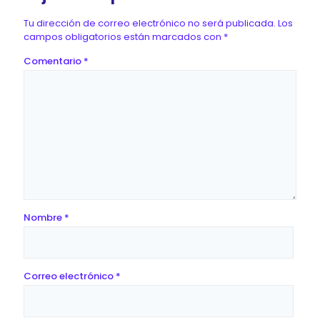
Tu dirección de correo electrónico no será publicada.
Los
campos obligatorios están marcados con
*
Comentario
*
Nombre
*
Correo electrónico
*