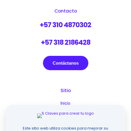
Contacto
+57 310 4870302
+57 318 2186428
Contáctanos
Sitio
Inicio
Servicios
Work
Paquetes
Este sitio web utiliza cookies para mejorar su