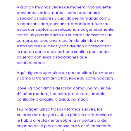
A diario y muchas veces de manera inconsciente
pensamos en las marcas como personas y
asociamos valores y cualidades humanas como
responsabilidad, confianza, amabilidad, fuerza;
estos conceptos que relacionamos generalmente
tienen un gran impacto en nuestras decisiones de
compra, se crea una relación de afinidad con
estos valores e ideas y nos ayudan a categorizar
la marca por lo que nos hace sentir o pensar de
acuerdo con esas asociaciones que
establecemos.
Aquí algunos ejemplos de personalidad de marca
y como lo transmiten a través de su comunicación.
Dove: la podríamos describir como una mujer de
40 años madura, honesta, protectora, amable,
confiable, tranquila, clásica, calmada.
(su imagen utiliza trazos y formas suaves, los
colores dorado y el azul, su público es femenino y
le habla directamente sobre la importancia del
cuidado de la piel es consejera y está en sintonía